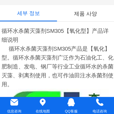
세부 정보
제품 사양
循环水杀菌灭藻剂SM305【氧化型】产品详
细说明
循环水杀菌灭藻剂SM305产品是【氧化】
型。循环水杀菌灭藻剂广泛作为石油化工、化
肥制造、发电、钢厂等行业工业循环水的杀菌
灭藻、剥离剂使用，也可作油田注水杀菌剂使
用。
信息咨询
在线地图
QQ客服
电话咨询